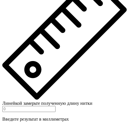
Линейкой замерьте полученную длину нитки
Введите результат в миллиметрах