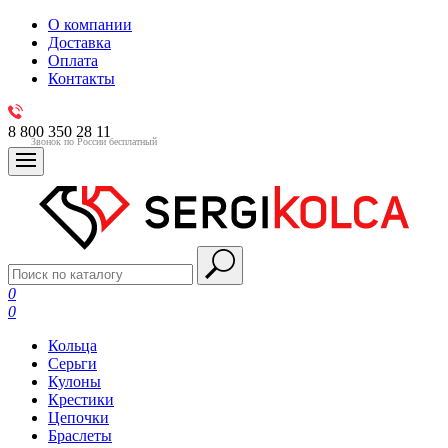
О компании
Доставка
Оплата
Контакты
8 800 350 28 11
Звонок по России бесплатный
0
0
Кольца
Серьги
Кулоны
Крестики
Цепочки
Браслеты