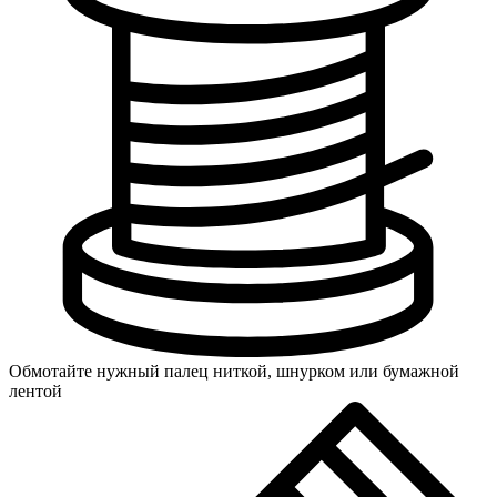
Обмотайте нужный палец ниткой, шнурком или бумажной
лентой