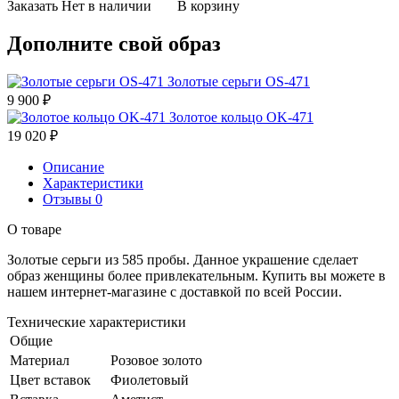
Заказать
Нет в наличии
В корзину
Дополните свой образ
Золотые серьги OS-471
9 900
₽
Золотое кольцо OK-471
19 020
₽
Описание
Характеристики
Отзывы
0
О товаре
Золотые серьги из 585 пробы. Данное украшение сделает
образ женщины более привлекательным. Купить вы можете в
нашем интернет-магазине с доставкой по всей России.
Технические характеристики
Общие
Материал
Розовое золото
Цвет вставок
Фиолетовый