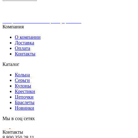
Интернет-магазин ювелирных украшений
Компания
О компании
Доставка
Оплата
Контакты
Каталог
Кольца
Серьги
Кулоны
Крестики
Цепочки
Браслеты
Новинки
Мы в соц сетях
Контакты
8 800 350 28 11