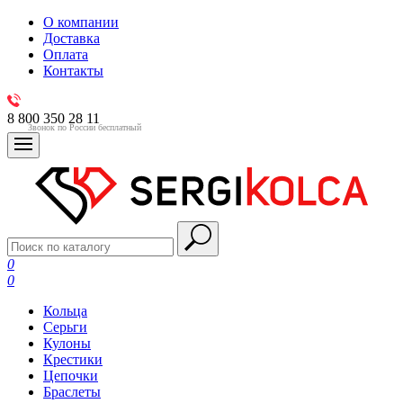
О компании
Доставка
Оплата
Контакты
8 800 350 28 11
Звонок по России бесплатный
0
0
Кольца
Серьги
Кулоны
Крестики
Цепочки
Браслеты