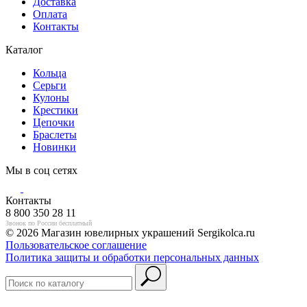
Доставка
Оплата
Контакты
Каталог
Кольца
Серьги
Кулоны
Крестики
Цепочки
Браслеты
Новинки
Мы в соц сетях
Контакты
8 800 350 28 11
Звонок по России бесплатный
© 2026 Магазин ювелирных украшений Sergikolca.ru
Пользовательское соглашение
Политика защиты и обработки персональных данных