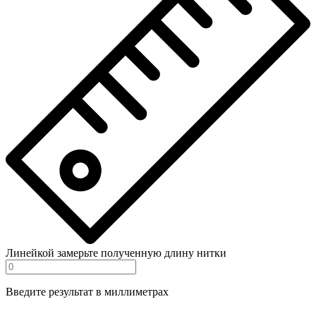
Линейкой замерьте полученную длину нитки
Введите результат в миллиметрах