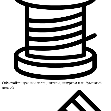
Обмотайте нужный палец ниткой, шнурком или бумажной
лентой