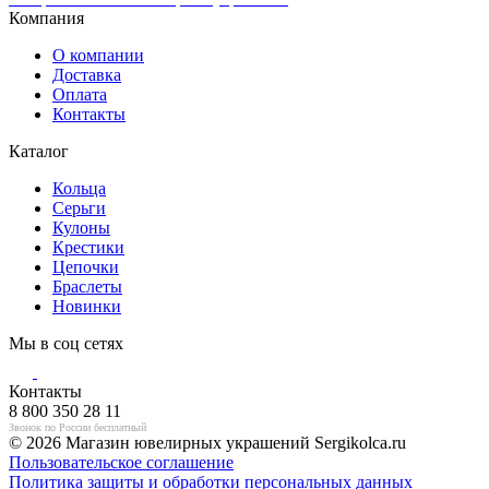
Компания
О компании
Доставка
Оплата
Контакты
Каталог
Кольца
Серьги
Кулоны
Крестики
Цепочки
Браслеты
Новинки
Мы в соц сетях
Контакты
8 800 350 28 11
Звонок по России бесплатный
© 2026 Магазин ювелирных украшений Sergikolca.ru
Пользовательское соглашение
Политика защиты и обработки персональных данных