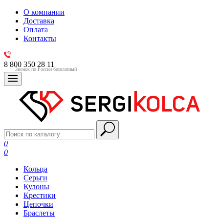
О компании
Доставка
Оплата
Контакты
8 800 350 28 11
Звонок по России бесплатный
0
0
Кольца
Серьги
Кулоны
Крестики
Цепочки
Браслеты