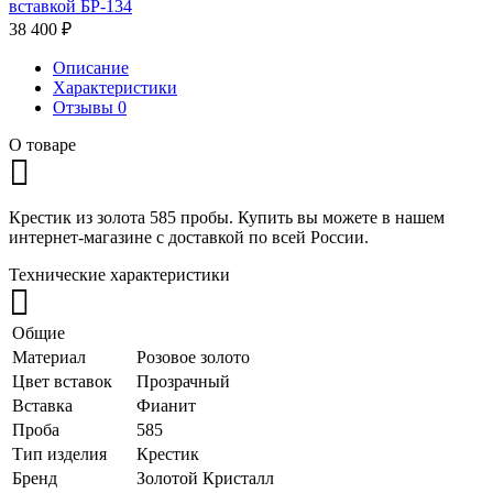
вставкой БР-134
38 400
₽
Описание
Характеристики
Отзывы
0
О товаре
Крестик из золота 585 пробы.
Купить вы можете в нашем
интернет-магазине с доставкой по всей России.
Технические характеристики
Общие
Материал
Розовое золото
Цвет вставок
Прозрачный
Вставка
Фианит
Проба
585
Тип изделия
Крестик
Бренд
Золотой Кристалл