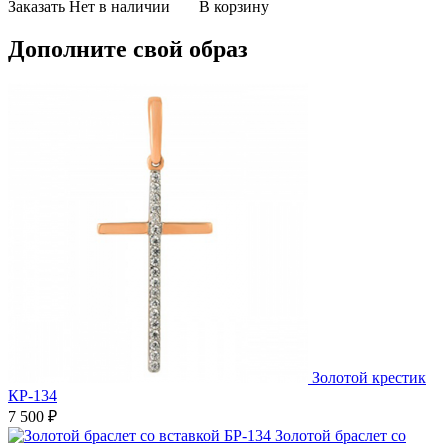
Заказать
Нет в наличии
В корзину
Дополните свой образ
Золотой крестик
КР-134
7 500
₽
Золотой браслет со