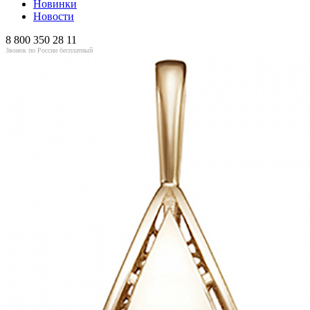
Новинки
Новости
8 800 350 28 11
Звонок по России бесплатный