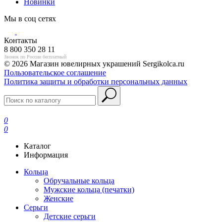
Новинки
Мы в соц сетях
Контакты
8 800 350 28 11
Звонок по России бесплатный
© 2026 Магазин ювелирных украшений Sergikolca.ru
Пользовательское соглашение
Политика защиты и обработки персональных данных
0
0
Каталог
Информация
Кольца
Обручальные кольца
Мужские кольца (печатки)
Женские
Серьги
Детские серьги