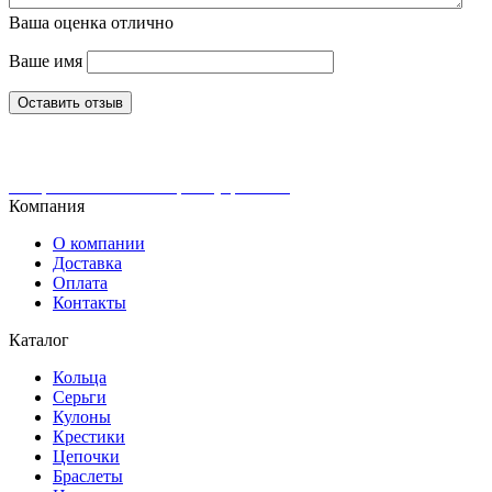
Ваша оценка
отлично
Ваше имя
Оставить отзыв
Интернет-магазин ювелирных украшений
Компания
О компании
Доставка
Оплата
Контакты
Каталог
Кольца
Серьги
Кулоны
Крестики
Цепочки
Браслеты