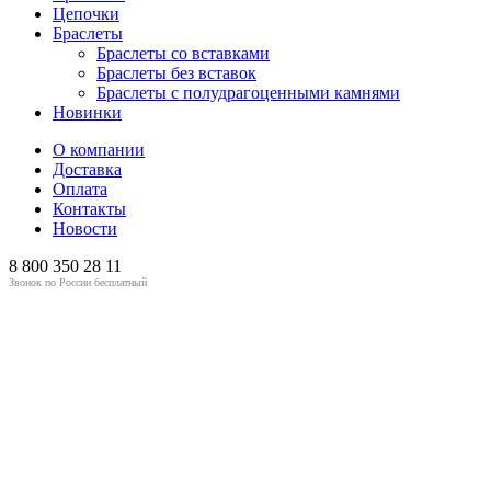
Цепочки
Браслеты
Браслеты со вставками
Браслеты без вставок
Браслеты с полудрагоценными камнями
Новинки
О компании
Доставка
Оплата
Контакты
Новости
8 800
350 28 11
Звонок по России бесплатный