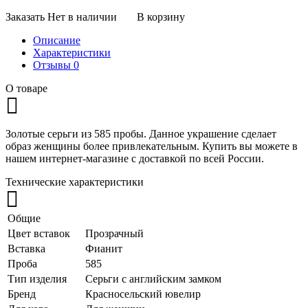
Заказать
Нет в наличии
В корзину
Описание
Характеристики
Отзывы
0
О товаре
Золотые серьги из 585 пробы. Данное украшение сделает
образ женщины более привлекательным. Купить вы можете в
нашем интернет-магазине с доставкой по всей России.
Технические характеристики
Общие
Цвет вставок
Прозрачный
Вставка
Фианит
Проба
585
Тип изделия
Серьги с английским замком
Бренд
Красносельский ювелир