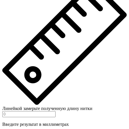
Линейкой замерьте полученную длину нитки
Введите результат в миллиметрах