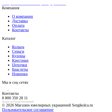
Интернет-магазин ювелирных украшений
Компания
О компании
Доставка
Оплата
Контакты
Каталог
Кольца
Серьги
Кулоны
Крестики
Цепочки
Браслеты
Новинки
Мы в соц сетях
Контакты
8 800 350 28 11
Звонок по России бесплатный
© 2026 Магазин ювелирных украшений Sergikolca.ru
Пользовательское соглашение