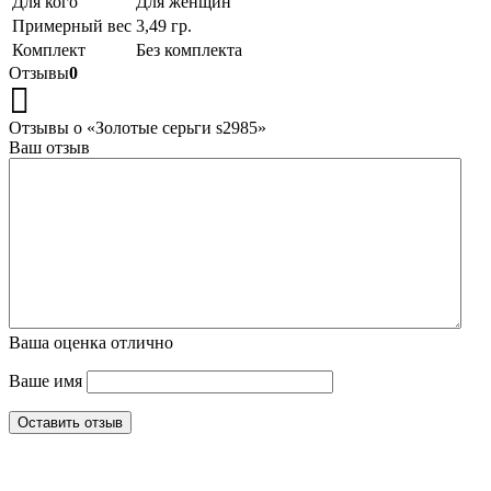
Для кого
Для женщин
Примерный вес
3,49 гр.
Комплект
Без комплекта
Отзывы
0
Отзывы о «Золотые серьги s2985»
Ваш отзыв
Ваша оценка
отлично
Ваше имя
Оставить отзыв