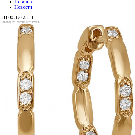
Новинки
Новости
8 800 350 28 11
Звонок по России бесплатный