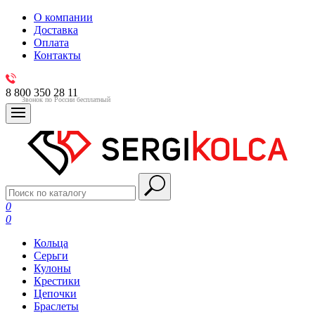
О компании
Доставка
Оплата
Контакты
8 800 350 28 11
Звонок по России бесплатный
0
0
Кольца
Серьги
Кулоны
Крестики
Цепочки
Браслеты