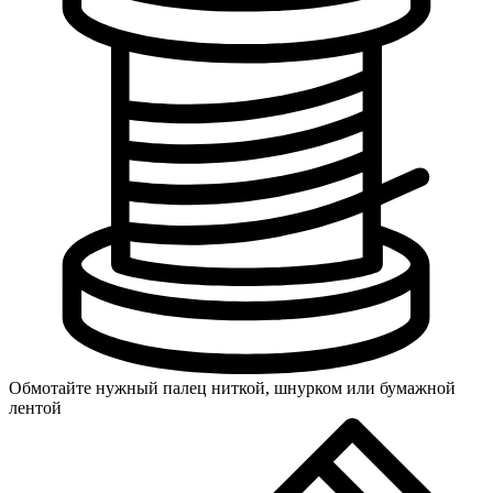
Обмотайте нужный палец ниткой, шнурком или бумажной
лентой