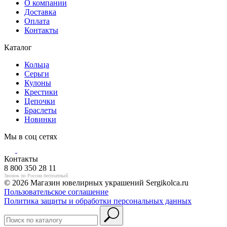
О компании
Доставка
Оплата
Контакты
Каталог
Кольца
Серьги
Кулоны
Крестики
Цепочки
Браслеты
Новинки
Мы в соц сетях
Контакты
8 800 350 28 11
Звонок по России бесплатный
© 2026 Магазин ювелирных украшений Sergikolca.ru
Пользовательское соглашение
Политика защиты и обработки персональных данных