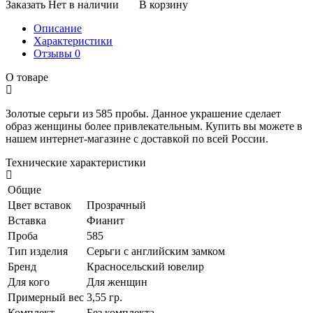
Заказать
Нет в наличии
В корзину
Описание
Характеристики
Отзывы
0
О товаре
Золотые серьги из 585 пробы. Данное украшение сделает
образ женщины более привлекательным. Купить вы можете в
нашем интернет-магазине с доставкой по всей России.
Технические характеристики
Общие
Цвет вставок
Прозрачный
Вставка
Фианит
Проба
585
Тип изделия
Серьги с английским замком
Бренд
Красносельский ювелир
Для кого
Для женщин
Примерный вес
3,55 гр.
Комплект
Без комплекта