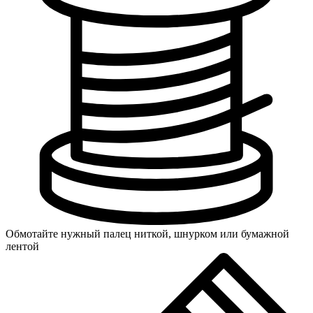
Обмотайте нужный палец ниткой, шнурком или бумажной
лентой