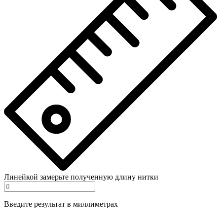
Линейкой замерьте полученную длину нитки
Введите результат в миллиметрах