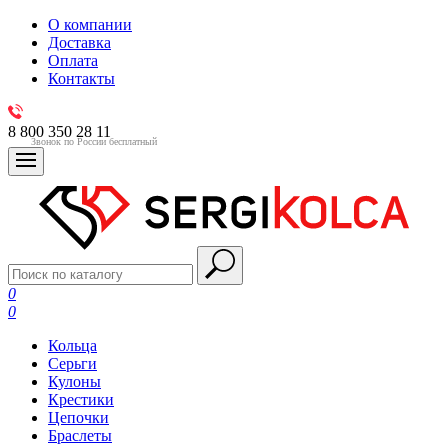
О компании
Доставка
Оплата
Контакты
8 800 350 28 11
Звонок по России бесплатный
0
0
Кольца
Серьги
Кулоны
Крестики
Цепочки
Браслеты