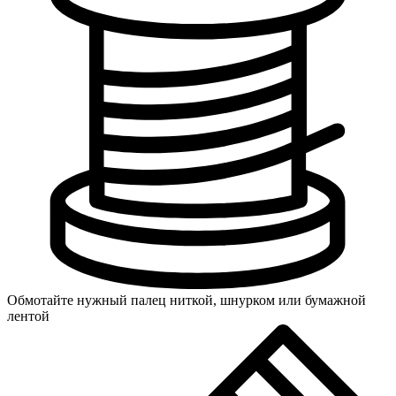
Обмотайте нужный палец ниткой, шнурком или бумажной
лентой