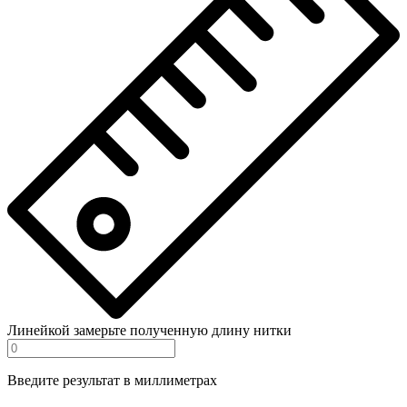
Линейкой замерьте полученную длину нитки
Введите результат в миллиметрах