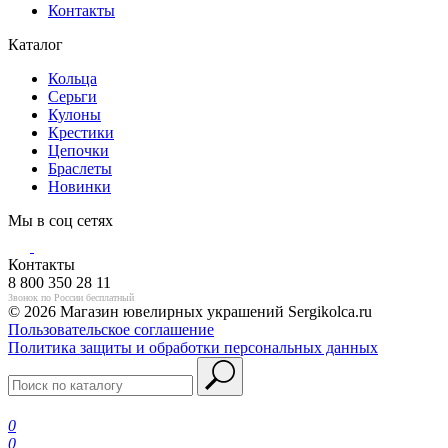
Контакты
Каталог
Кольца
Серьги
Кулоны
Крестики
Цепочки
Браслеты
Новинки
Мы в соц сетях
Контакты
8 800 350 28 11
Звонок по России бесплатный
© 2026 Магазин ювелирных украшений Sergikolca.ru
Пользовательское соглашение
Политика защиты и обработки персональных данных
0
0