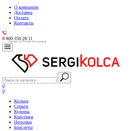
О компании
Доставка
Оплата
Контакты
8 800 350 28 11
Звонок по России бесплатный
0
0
Кольца
Серьги
Кулоны
Крестики
Цепочки
Браслеты