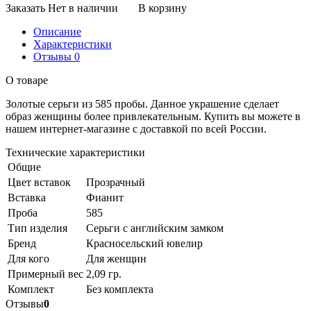
Заказать
Нет в наличии
В корзину
Описание
Характеристики
Отзывы
0
О товаре
Золотые серьги из 585 пробы. Данное украшение сделает
образ женщины более привлекательным. Купить вы можете в
нашем интернет-магазине с доставкой по всей России.
Технические характеристики
Общие
Цвет вставок
Прозрачный
Вставка
Фианит
Проба
585
Тип изделия
Серьги с английским замком
Бренд
Красносельский ювелир
Для кого
Для женщин
Примерный вес
2,09 гр.
Комплект
Без комплекта
Отзывы
0