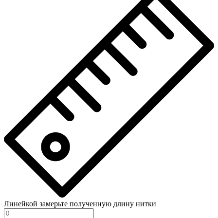
Линейкой замерьте полученную длину нитки