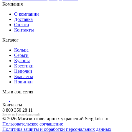
Компания
О компании
Доставка
Оплата
Контакты
Каталог
Кольца
Серьги
Кулоны
Крестики
Цепочки
Браслеты
Новинки
Мы в соц сетях
Контакты
8 800 350 28 11
Звонок по России бесплатный
© 2026 Магазин ювелирных украшений Sergikolca.ru
Пользовательское соглашение
Политика защиты и обработки персональных данных