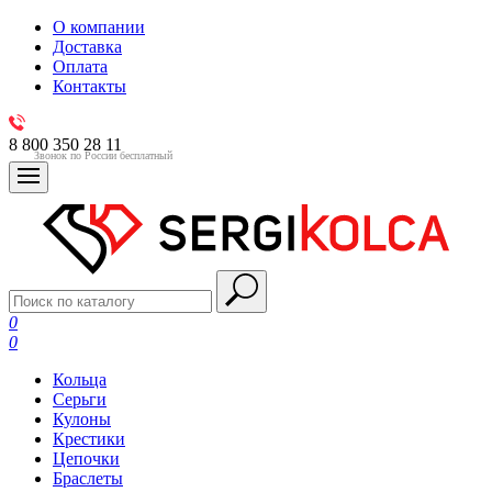
О компании
Доставка
Оплата
Контакты
8 800 350 28 11
Звонок по России бесплатный
0
0
Кольца
Серьги
Кулоны
Крестики
Цепочки
Браслеты