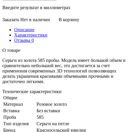
Введите результат в миллиметрах
Заказать
Нет в наличии
В корзину
Описание
Характеристики
Отзывы
0
О товаре
Серьги из золота 585 пробы. Модель имеет большой объем и
сравнительно небольшой вес, это достигается за счет
применения современных 3D технологий позволяющих
делать украшения красивыми объемными прочными и
достаточно легкими.
Технические характеристики
Общие
Материал
Розовое золото
Вставка
Без вставки
Проба
585
Тип изделия
Серьги на петле
Бренд
Красносельский ювелир