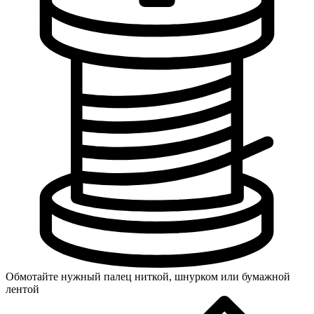
Обмотайте нужный палец ниткой, шнурком или бумажной
лентой