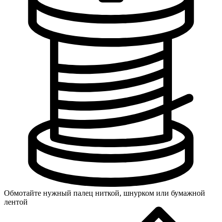
Обмотайте нужный палец ниткой, шнурком или бумажной
лентой