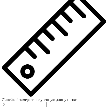
Линейкой замерьте полученную длину нитки