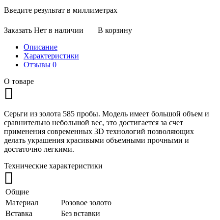
Введите результат в миллиметрах
Заказать
Нет в наличии
В корзину
Описание
Характеристики
Отзывы
0
О товаре
Серьги из золота 585 пробы. Модель имеет большой объем и
сравнительно небольшой вес, это достигается за счет
применения современных 3D технологий позволяющих
делать украшения красивыми объемными прочными и
достаточно легкими.
Технические характеристики
Общие
Материал
Розовое золото
Вставка
Без вставки