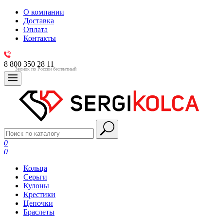
О компании
Доставка
Оплата
Контакты
8 800 350 28 11
Звонок по России бесплатный
0
0
Кольца
Серьги
Кулоны
Крестики
Цепочки
Браслеты