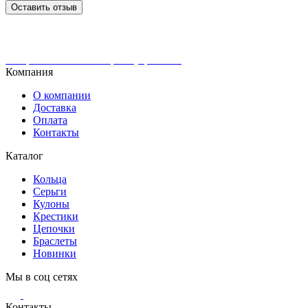
Оставить отзыв
Интернет-магазин ювелирных украшений
Компания
О компании
Доставка
Оплата
Контакты
Каталог
Кольца
Серьги
Кулоны
Крестики
Цепочки
Браслеты
Новинки
Мы в соц сетях
Контакты