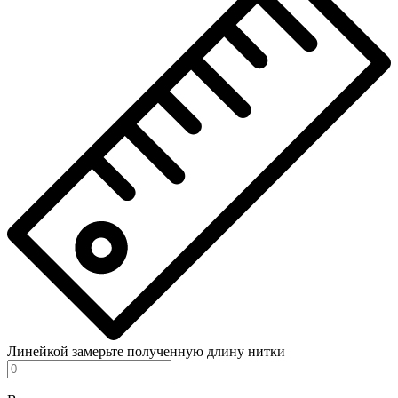
Линейкой замерьте полученную длину нитки