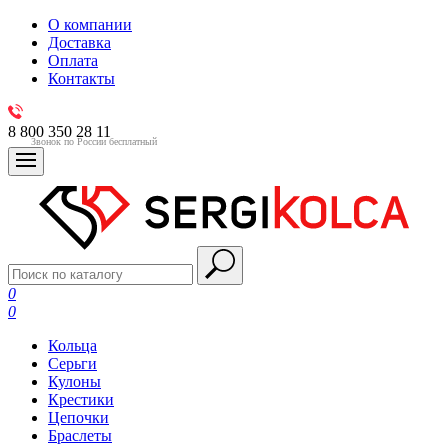
О компании
Доставка
Оплата
Контакты
8 800 350 28 11
Звонок по России бесплатный
0
0
Кольца
Серьги
Кулоны
Крестики
Цепочки
Браслеты