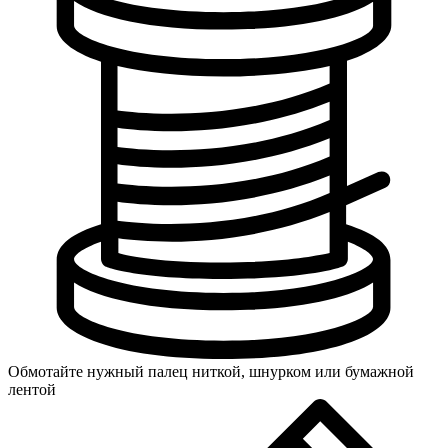
Обмотайте нужный палец ниткой, шнурком или бумажной
лентой