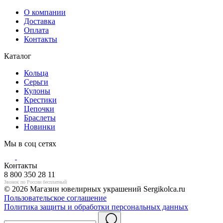
О компании
Доставка
Оплата
Контакты
Каталог
Кольца
Серьги
Кулоны
Крестики
Цепочки
Браслеты
Новинки
Мы в соц сетях
Контакты
8 800 350 28 11
Звонок по России бесплатный
© 2026 Магазин ювелирных украшений Sergikolca.ru
Пользовательское соглашение
Политика защиты и обработки персональных данных