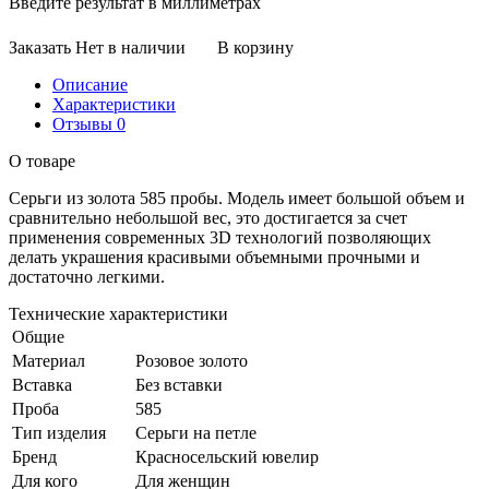
Введите результат в миллиметрах
Заказать
Нет в наличии
В корзину
Описание
Характеристики
Отзывы
0
О товаре
Серьги из золота 585 пробы. Модель имеет большой объем и
сравнительно небольшой вес, это достигается за счет
применения современных 3D технологий позволяющих
делать украшения красивыми объемными прочными и
достаточно легкими.
Технические характеристики
Общие
Материал
Розовое золото
Вставка
Без вставки
Проба
585
Тип изделия
Серьги на петле
Бренд
Красносельский ювелир
Для кого
Для женщин