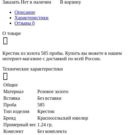
Заказать
Нет в наличии
В корзину
Описание
Характеристики
Отзывы
0
О товаре
Крестик из золота 585 пробы.
Купить вы можете в нашем
интернет-магазине с доставкой по всей России.
Технические характеристики
Общие
Материал
Розовое золото
Вставка
Без вставки
Проба
585
Тип изделия
Крестик
Бренд
Красносельский ювелир
Примерный вес
1.24 гр.
Комплект
Без комплекта