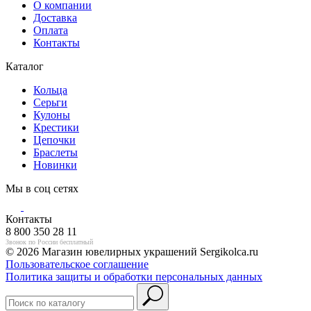
О компании
Доставка
Оплата
Контакты
Каталог
Кольца
Серьги
Кулоны
Крестики
Цепочки
Браслеты
Новинки
Мы в соц сетях
Контакты
8 800 350 28 11
Звонок по России бесплатный
© 2026 Магазин ювелирных украшений Sergikolca.ru
Пользовательское соглашение
Политика защиты и обработки персональных данных