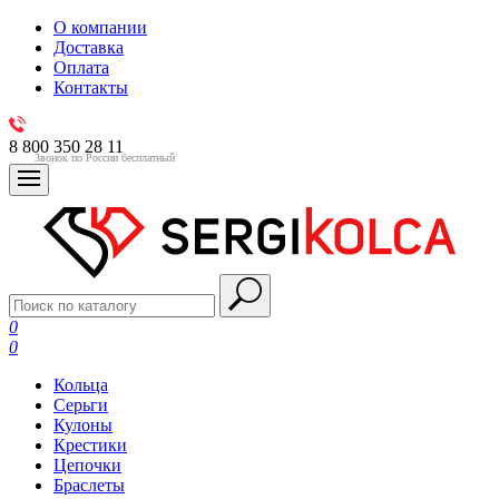
О компании
Доставка
Оплата
Контакты
8 800 350 28 11
Звонок по России бесплатный
0
0
Кольца
Серьги
Кулоны
Крестики
Цепочки
Браслеты