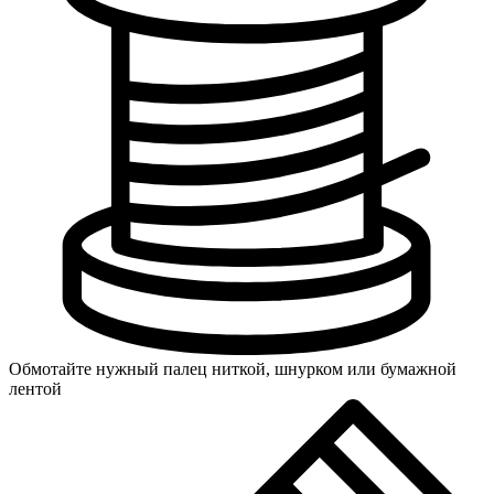
Обмотайте нужный палец ниткой, шнурком или бумажной
лентой