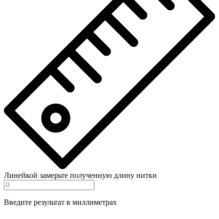
Линейкой замерьте полученную длину нитки
Введите результат в миллиметрах