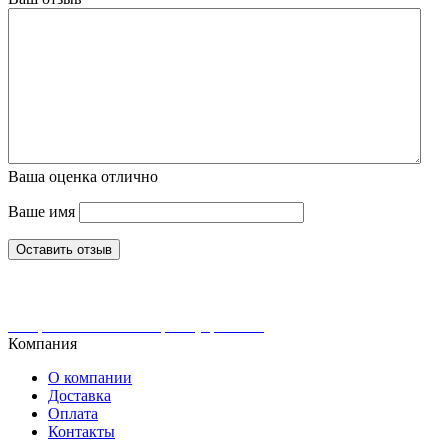
Ваша оценка
отлично
Ваше имя
Оставить отзыв
Интернет-магазин ювелирных украшений
Компания
О компании
Доставка
Оплата
Контакты