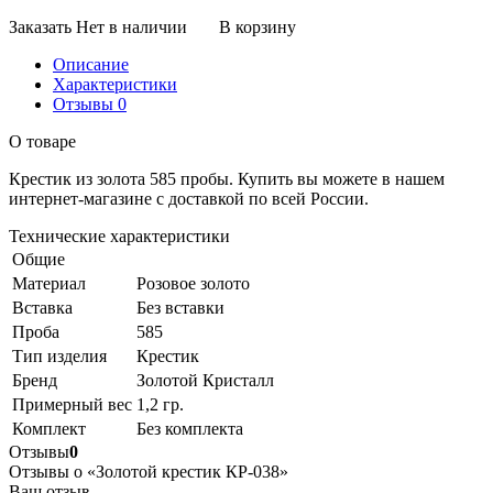
Заказать
Нет в наличии
В корзину
Описание
Характеристики
Отзывы
0
О товаре
Крестик из золота 585 пробы.
Купить вы можете в нашем
интернет-магазине с доставкой по всей России.
Технические характеристики
Общие
Материал
Розовое золото
Вставка
Без вставки
Проба
585
Тип изделия
Крестик
Бренд
Золотой Кристалл
Примерный вес
1,2 гр.
Комплект
Без комплекта
Отзывы
0
Отзывы о «Золотой крестик КР-038»
Ваш отзыв