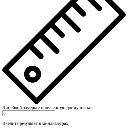
Линейкой замерьте полученную длину нитки
Введите результат в миллиметрах