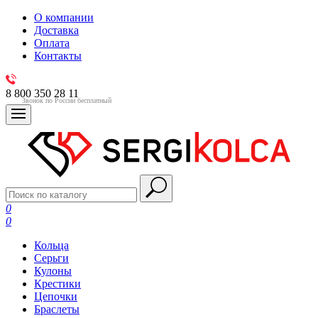
О компании
Доставка
Оплата
Контакты
8 800 350 28 11
Звонок по России бесплатный
0
0
Кольца
Серьги
Кулоны
Крестики
Цепочки
Браслеты