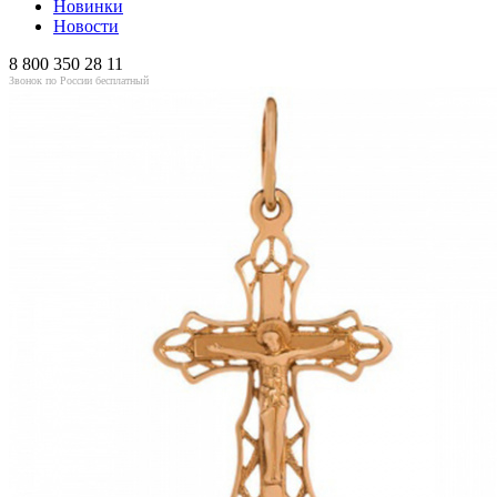
Новинки
Новости
8 800 350 28 11
Звонок по России бесплатный