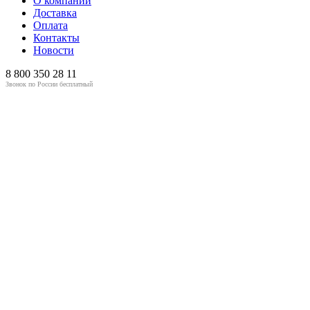
О компании
Доставка
Оплата
Контакты
Новости
8 800
350 28 11
Звонок по России бесплатный