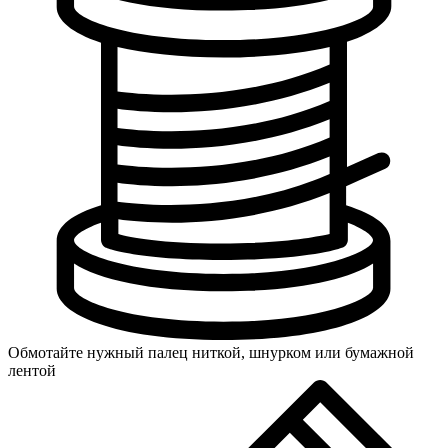
Обмотайте нужный палец ниткой, шнурком или бумажной
лентой