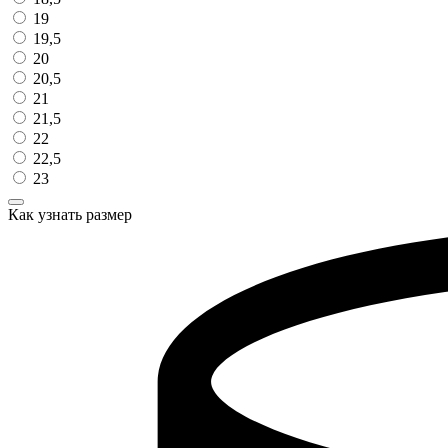
19
19,5
20
20,5
21
21,5
22
22,5
23
Как узнать размер