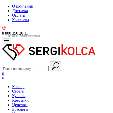
О компании
Доставка
Оплата
Контакты
8 800 350 28 11
Звонок по России бесплатный
0
0
Кольца
Серьги
Кулоны
Крестики
Цепочки
Браслеты