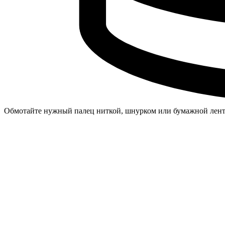
Обмотайте нужный палец ниткой, шнурком или бумажной лен