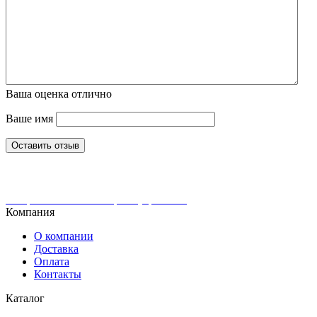
Ваша оценка
отлично
Ваше имя
Оставить отзыв
Интернет-магазин ювелирных украшений
Компания
О компании
Доставка
Оплата
Контакты
Каталог