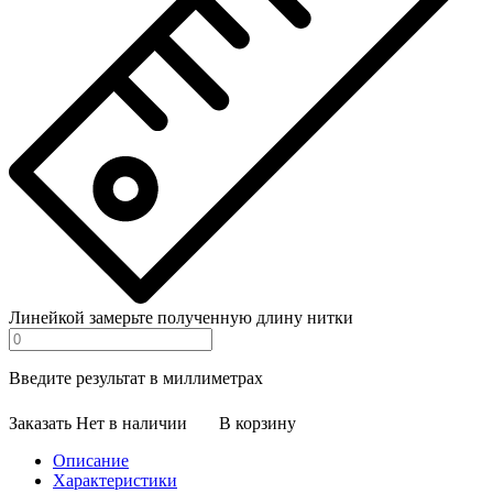
Линейкой замерьте полученную длину нитки
Введите результат в миллиметрах
Заказать
Нет в наличии
В корзину
Описание
Характеристики