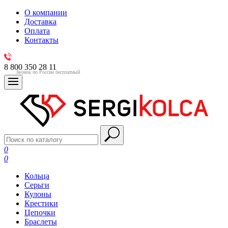
О компании
Доставка
Оплата
Контакты
8 800 350 28 11
Звонок по России бесплатный
0
0
Кольца
Серьги
Кулоны
Крестики
Цепочки
Браслеты