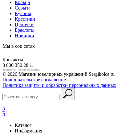
Кольца
Серьги
Кулоны
Крестики
Цепочки
Браслеты
Новинки
Мы в соц сетях
Контакты
8 800 350 28 11
Звонок по России бесплатный
© 2026 Магазин ювелирных украшений Sergikolca.ru
Пользовательское соглашение
Политика защиты и обработки персональных данных
0
0
Каталог
Информация