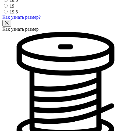
18,5
19
19,5
Как узнать размер?
Как узнать размер