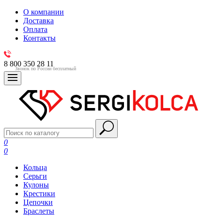
О компании
Доставка
Оплата
Контакты
8 800 350 28 11
Звонок по России бесплатный
0
0
Кольца
Серьги
Кулоны
Крестики
Цепочки
Браслеты