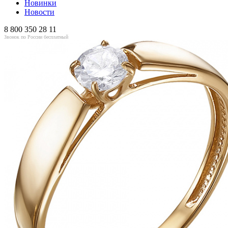
Новинки
Новости
8 800 350 28 11
Звонок по России бесплатный