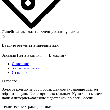
Линейкой замерьте полученную длину нитки
Введите результат в миллиметрах
Заказать
Нет в наличии
В корзину
Описание
Характеристики
Отзывы
0
О товаре
Золотое кольцо из 585 пробы. Данное украшение сделает
образ женщины более привлекательным. Купить вы можете в
нашем интернет-магазине с доставкой по всей России.
Технические характеристики