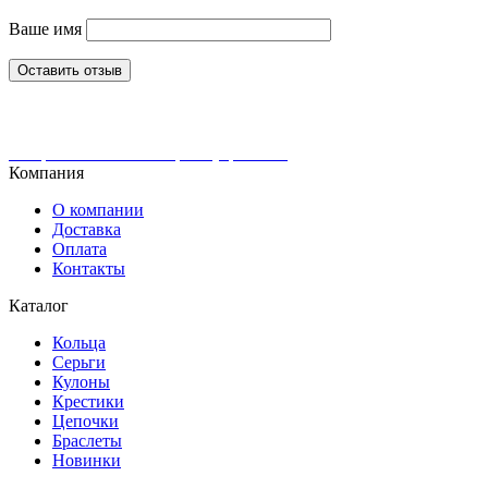
Ваше имя
Оставить отзыв
Интернет-магазин ювелирных украшений
Компания
О компании
Доставка
Оплата
Контакты
Каталог
Кольца
Серьги
Кулоны
Крестики
Цепочки
Браслеты
Новинки