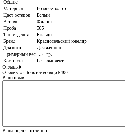
Общие
Материал
Розовое золото
Цвет вставок
Белый
Вставка
Фианит
Проба
585
Тип изделия
Кольцо
Бренд
Красносельский ювелир
Для кого
Для женщин
Примерный вес
1,51 гр.
Комплект
Без комплекта
Отзывы
0
Отзывы о «Золотое кольцо k4001»
Ваш отзыв
Ваша оценка
отлично