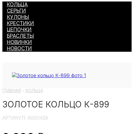
КОЛЬЦА
СЕРЬГИ
КУЛОНЫ
КРЕСТИКИ
ЦЕПОЧКИ
БРАСЛЕТЫ
НОВИНКИ
НОВОСТИ
ГЛАВНАЯ
КОЛЬЦА
●
ЗОЛОТОЕ КОЛЬЦО К-899
АРТИКУЛ:
A000429