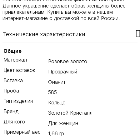
Данное украшение сделает образ женщины более
привлекательным. Купить вы можете в нашем
интернет-магазине с доставкой по всей России.
Технические характеристики
Общие
Материал
Розовое золото
Цвет вставок
Прозрачный
Вставка
Фианит
Проба
585
Тип изделия
Кольцо
Бренд
Золотой Кристалл
Для кого
Для женщин
Примерный вес
1,66 гр.