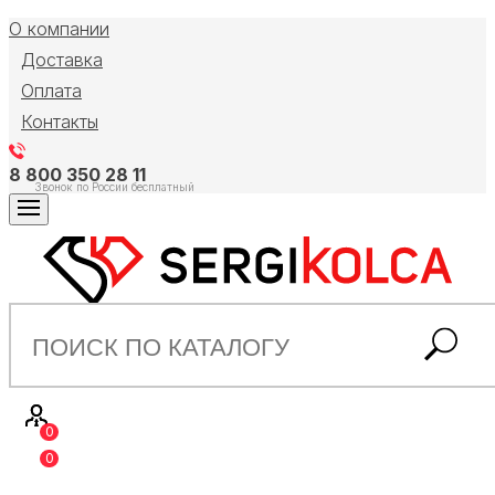
О компании
Доставка
Оплата
Контакты
8 800 350 28 11
Звонок по России бесплатный
0
0