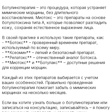
Ботулинотерапия – это процедура, которая устраняет
мимические морщины, без длительного
восстановления. Миотокс – это препараты на основе
ботулотоксина типа А, которые позволяют разгладить
кожу, сохраняя естественное выражение лица.
В своей практике я использую такие препараты, как:
- **Ботокс** – проверенный временем препарат,
используемый по всему миру.
- **Ксеомин** – легкий и безопасный препарат.
- **Релатокс** – отечественный аналог Ботокса.
- **Миотокс** и **Ботулакс** – доступные решения
для коррекции морщин.
Каждый из этих препаратов выбирается с учетом
ваших особенностей. Правильно проведенная
ботулинотерапия помогает забыть о мимических
морщинах на несколько месяцев.
Если вы хотите узнать больше о ботулинотерапии или
записаться на консультацию, записывайтесь – я помогу