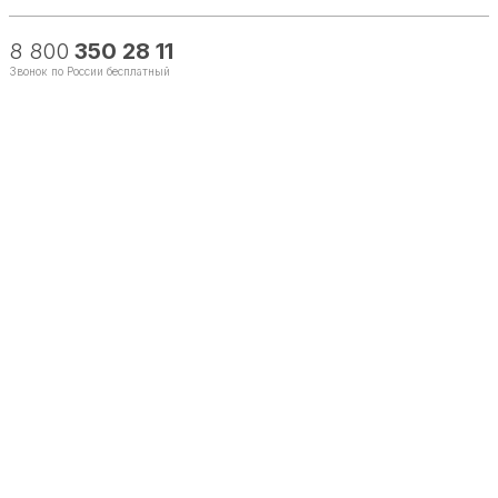
8 800
350 28 11
Звонок по России бесплатный