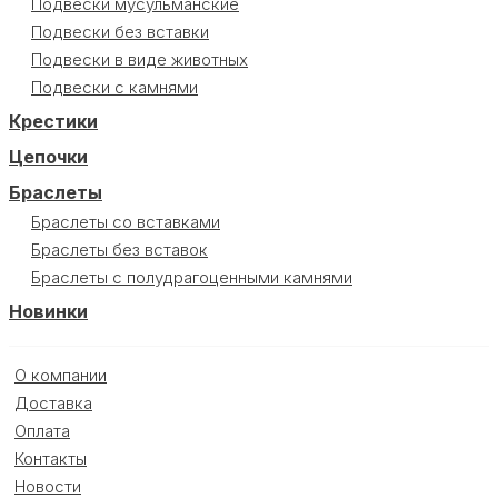
Подвески мусульманские
Подвески без вставки
Подвески в виде животных
Подвески с камнями
Крестики
Цепочки
Браслеты
Браслеты со вставками
Браслеты без вставок
Браслеты с полудрагоценными камнями
Новинки
О компании
Доставка
Оплата
Контакты
Новости