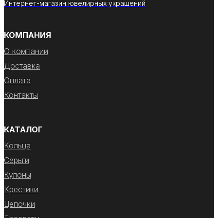
Интернет-магазин ювелирных украшений
КОМПАНИЯ
О компании
Доставка
Оплата
Контакты
КАТАЛОГ
Кольца
Серьги
Кулоны
Крестики
Цепочки