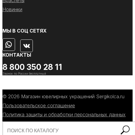
Браслеты
Новинки
МЫ В СОЦ СЕТЯХ
КОНТАКТЫ
8 800 350 28 11
Звонок по России бесплатный
© 2026 Магазин ювелирных украшений Sergikolca.ru
Пользовательское соглашение
Политика защиты и обработки персональных данных