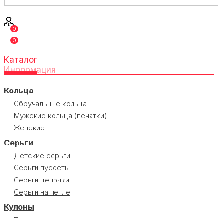
0
0
Каталог
Информация
Кольца
Обручальные кольца
Мужские кольца (печатки)
Женские
Серьги
Детские серьги
Серьги пуссеты
Серьги цепочки
Серьги на петле
Кулоны