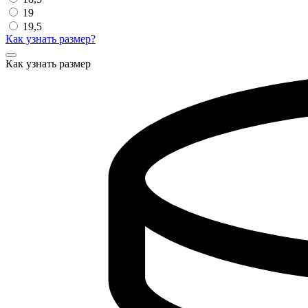
19
19,5
Как узнать размер?
Как узнать размер