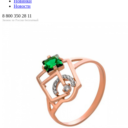
Новинки
Новости
8 800 350 28 11
Звонок по России бесплатный