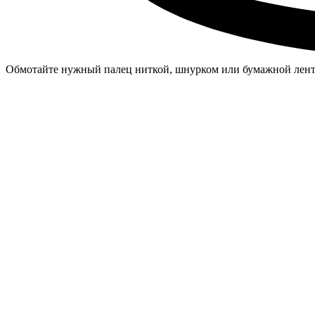
Обмотайте нужный палец ниткой, шнурком или бумажной лен