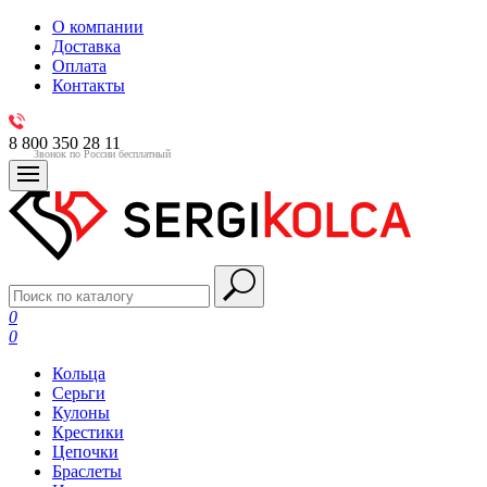
О компании
Доставка
Оплата
Контакты
8 800 350 28 11
Звонок по России бесплатный
0
0
Кольца
Серьги
Кулоны
Крестики
Цепочки
Браслеты