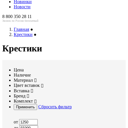
Новинки
Новости
8 800 350 28 11
Звонок по России бесплатный
Главная
●
Крестики
●
Крестики
Цена
Наличие
Материал
Цвет вставок
Вставка
Бренд
Комплект
Сбросить фильтр
Применить
от
до