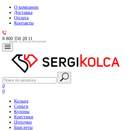
О компании
Доставка
Оплата
Контакты
8 800 350 28 11
Звонок по России бесплатный
0
0
Кольца
Серьги
Кулоны
Крестики
Цепочки
Браслеты