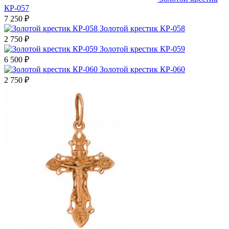
КР-057
7 250
₽
Золотой крестик КР-058
2 750
₽
Золотой крестик КР-059
6 500
₽
Золотой крестик КР-060
2 750
₽