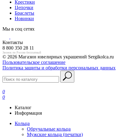
Крестики
Цепочки
Браслеты
Новинки
Мы в соц сетях
Контакты
8 800 350 28 11
Звонок по России бесплатный
© 2026 Магазин ювелирных украшений Sergikolca.ru
Пользовательское соглашение
Политика защиты и обработки персональных данных
0
0
Каталог
Информация
Кольца
Обручальные кольца
Мужские кольца (печатки)