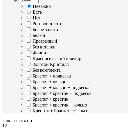
Неважно
Есть
Нет
Розовое золото
Белое золото
Белый
Прозрачный
Без вставки
Фианит
Красносельский ювелир
Золотой Кристалл
Без комплекта
Браслет + подвеска
Браслет + кольцо
Браслет + кольцо + подвеска
Браслет + крестик + подвеска
Браслет + крестик
Браслет + крестик + кольцо
Крестик + Браслет + Серьги
Показывать по
12