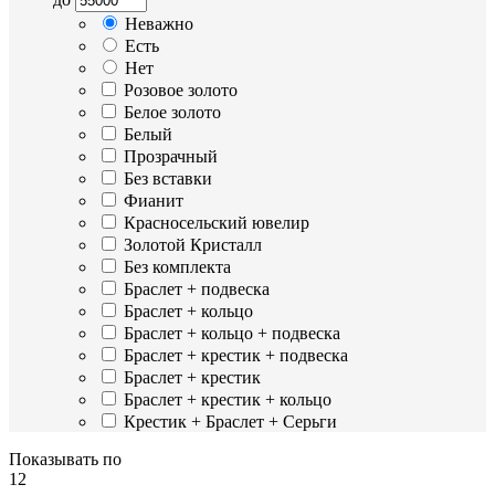
Неважно
Есть
Нет
Розовое золото
Белое золото
Белый
Прозрачный
Без вставки
Фианит
Красносельский ювелир
Золотой Кристалл
Без комплекта
Браслет + подвеска
Браслет + кольцо
Браслет + кольцо + подвеска
Браслет + крестик + подвеска
Браслет + крестик
Браслет + крестик + кольцо
Крестик + Браслет + Серьги
Показывать по
12