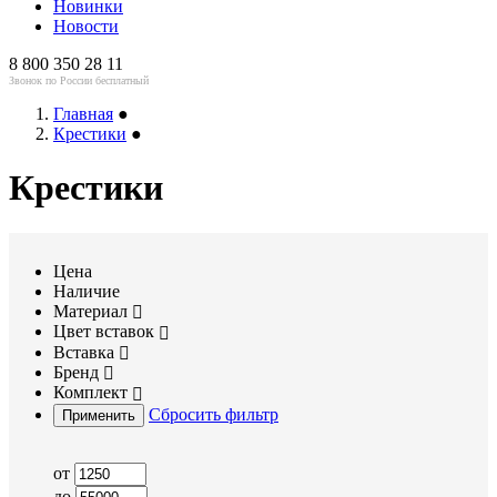
Новинки
Новости
8 800 350 28 11
Звонок по России бесплатный
Главная
●
Крестики
●
Крестики
Цена
Наличие
Материал
Цвет вставок
Вставка
Бренд
Комплект
Сбросить фильтр
Применить
от
до