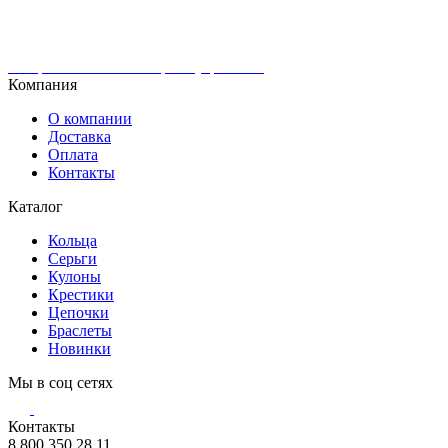
Интернет-магазин ювелирных украшений
Компания
О компании
Доставка
Оплата
Контакты
Каталог
Кольца
Серьги
Кулоны
Крестики
Цепочки
Браслеты
Новинки
Мы в соц сетях
Контакты
8 800 350 28 11