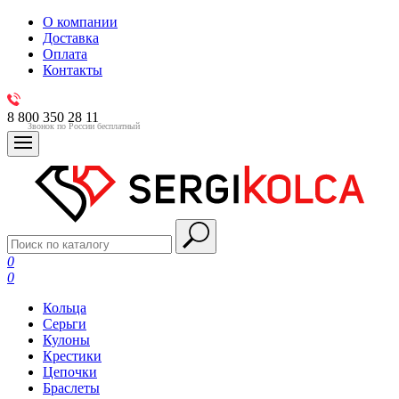
О компании
Доставка
Оплата
Контакты
8 800 350 28 11
Звонок по России бесплатный
0
0
Кольца
Серьги
Кулоны
Крестики
Цепочки
Браслеты