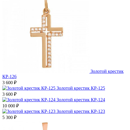
Золотой крестик
КР-126
3 600
₽
Золотой крестик КР-125
3 600
₽
Золотой крестик КР-124
10 000
₽
Золотой крестик КР-123
5 300
₽