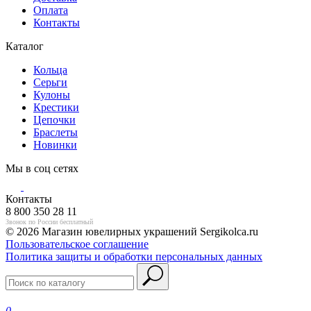
Оплата
Контакты
Каталог
Кольца
Серьги
Кулоны
Крестики
Цепочки
Браслеты
Новинки
Мы в соц сетях
Контакты
8 800 350 28 11
Звонок по России бесплатный
© 2026 Магазин ювелирных украшений Sergikolca.ru
Пользовательское соглашение
Политика защиты и обработки персональных данных
0