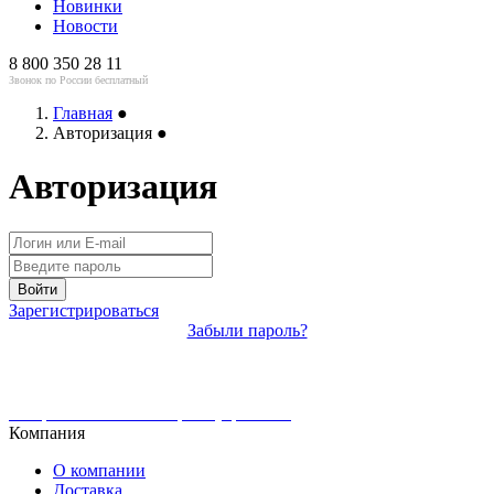
Новинки
Новости
8 800 350 28 11
Звонок по России бесплатный
Главная
●
Авторизация
●
Авторизация
Войти
Зарегистрироваться
Забыли пароль?
Интернет-магазин ювелирных украшений
Компания
О компании
Доставка