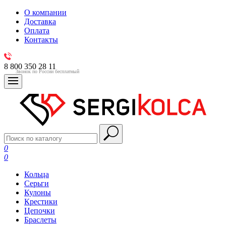
О компании
Доставка
Оплата
Контакты
8 800 350 28 11
Звонок по России бесплатный
0
0
Кольца
Серьги
Кулоны
Крестики
Цепочки
Браслеты